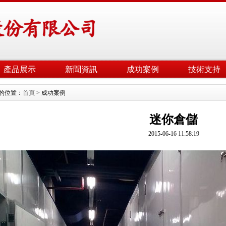
產品展示
新聞資訊
成功案例
技術支持
的位置：
首頁
> 成功案例
迷你倉儲
2015-06-16 11:58:19