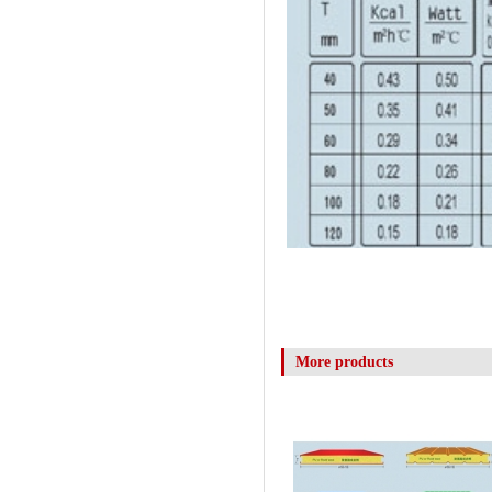
More products