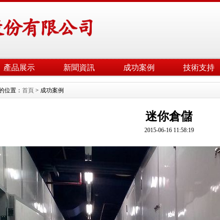
產品展示
新聞資訊
成功案例
技術支持
的位置：
首頁
> 成功案例
迷你倉儲
2015-06-16 11:58:19