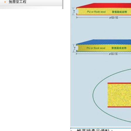
無塵室工程